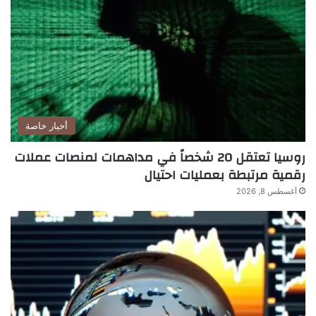
أخبار خاصة
روسيا تعتقل 20 شخصاً في مداهمات لمنصات عملات
رقمية مرتبطة بعمليات احتيال
أغسطس 8, 2026