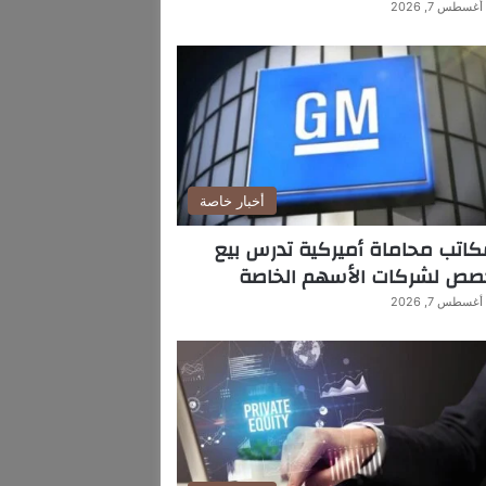
أغسطس 7, 2026
أخبار خاصة
اتب محاماة أميركية تدرس بيع
صص لشركات الأسهم الخاصة
أغسطس 7, 2026