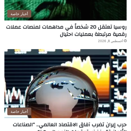
أخبار خاصة
روسيا تعتقل 20 شخصاً في مداهمات لمنصات عملات
رقمية مرتبطة بعمليات احتيال
أغسطس 8, 2026
أخبار خاصة
حرب إيران تضرب آفاق الاقتصاد العالمي.. “الصناعات