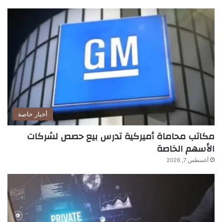
أخبار خاصة
مكاتب محاماة أميركية تدرس بيع حصص لشركات
الأسهم الخاصة
أغسطس 7, 2026