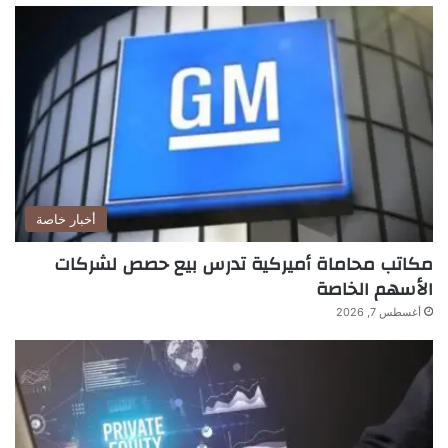
أخبار خاصة
مكاتب محاماة أميركية تدرس بيع حصص لشركات
الأسهم الخاصة
أغسطس 7, 2026