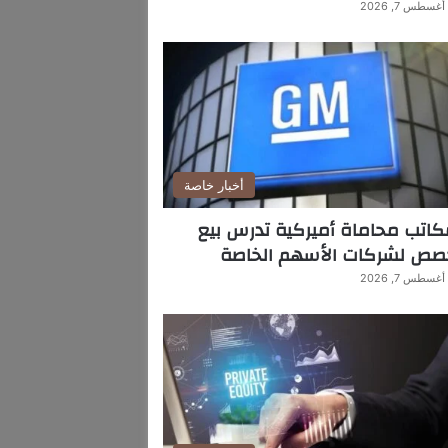
أغسطس 7, 2026
أخبار خاصة
اتب محاماة أميركية تدرس بيع
صص لشركات الأسهم الخاصة
أغسطس 7, 2026