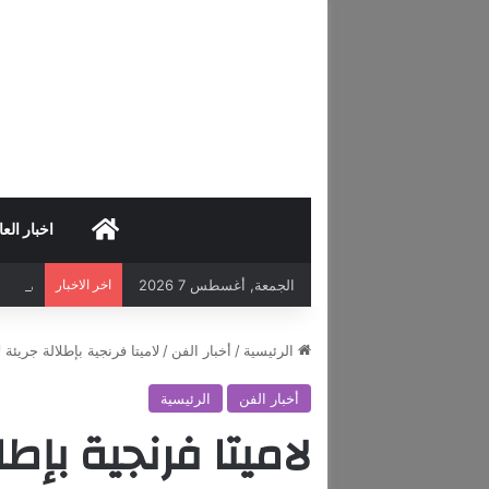
HOME
اخبار العا
الجمعة, أغسطس 7 2026
اخر الاخبار
مركز د
الرئيسية
/
أخبار الفن
/
لاميتا فرنجية بإطلالة جريئة ل
أخبار الفن
الرئيسية
لاميتا فرنجية بإطل