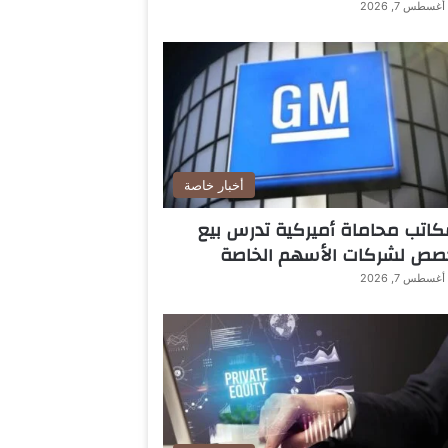
أغسطس 7, 2026
أخبار خاصة
اتب محاماة أميركية تدرس بيع
صص لشركات الأسهم الخاصة
أغسطس 7, 2026