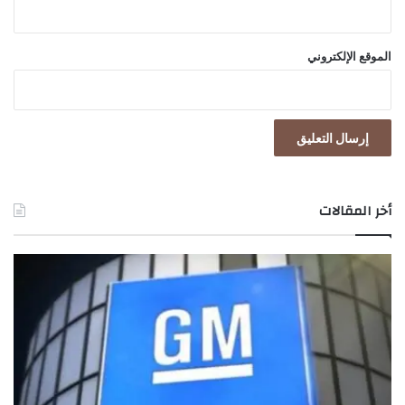
و
؟
!
الموقع الإلكتروني
أخر المقالات