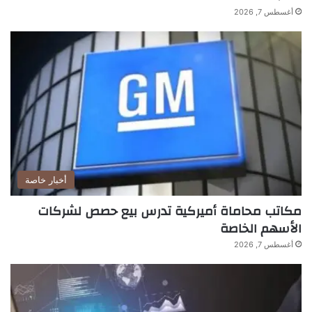
أغسطس 7, 2026
أخبار خاصة
مكاتب محاماة أميركية تدرس بيع حصص لشركات
الأسهم الخاصة
أغسطس 7, 2026