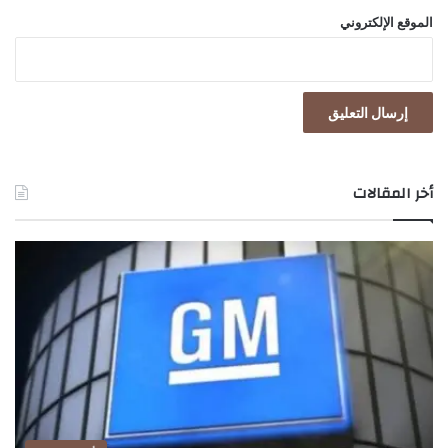
الموقع الإلكتروني
أخر المقالات