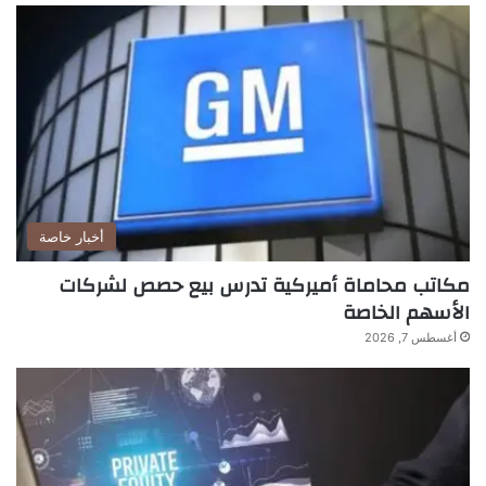
أخبار خاصة
مكاتب محاماة أميركية تدرس بيع حصص لشركات
الأسهم الخاصة
أغسطس 7, 2026