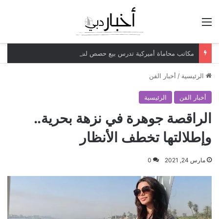
القائمة
مكاتب محاماة أميركية تدرس بيع حصص لشركات الأسهم الخاصة
الرئيسية
/
أخبار الفن
أخبار الفن
الرئيسية
الراقصة جوهرة في نزهة بحرية..
وإطلالتها تخطف الأنظار
مارس 24, 2021
0