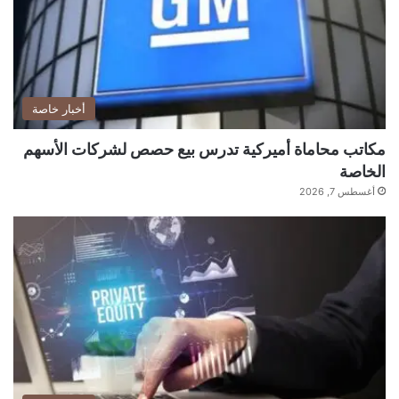
أخبار خاصة
مكاتب محاماة أميركية تدرس بيع حصص لشركات الأسهم
الخاصة
أغسطس 7, 2026