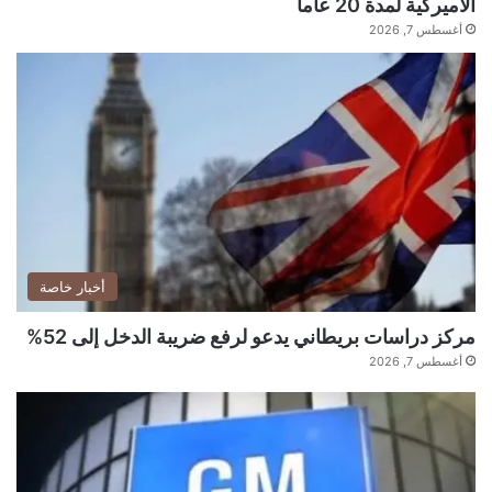
الأميركية لمدة 20 عاماً
أغسطس 7, 2026
أخبار خاصة
مركز دراسات بريطاني يدعو لرفع ضريبة الدخل إلى 52%
أغسطس 7, 2026