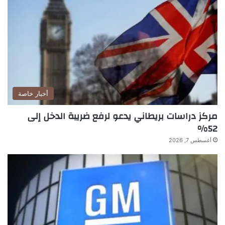
أخبار خاصة
مركز دراسات بريطاني يدعو لرفع ضريبة الدخل إلى
52%
أغسطس 7, 2026