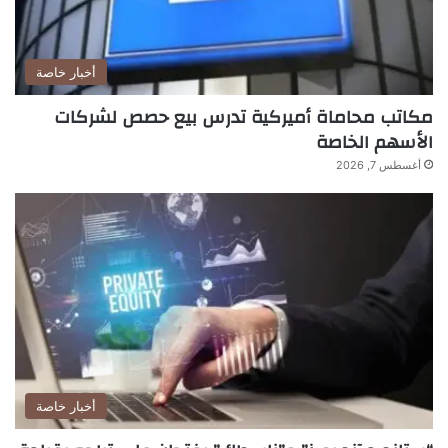
أخبار خاصة
مكاتب محاماة أميركية تدرس بيع حصص لشركات
الأسهم الخاصة
أغسطس 7, 2026
أخبار خاصة