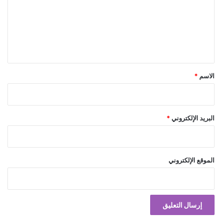
ع
ل
ي
ق
*
الاسم
*
البريد الإلكتروني
*
الموقع الإلكتروني