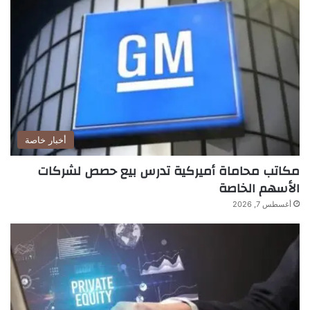
أخبار خاصة
مكاتب محاماة أميركية تدرس بيع حصص لشركات
الأسهم الخاصة
أغسطس 7, 2026