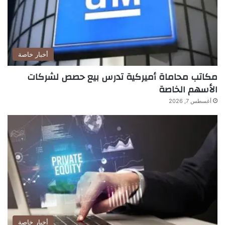
أخبار خاصة
مكاتب محاماة أميركية تدرس بيع حصص لشركات
الأسهم الخاصة
أغسطس 7, 2026
أخبار خاصة