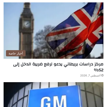
أخبار خاصة
مركز دراسات بريطاني يدعو لرفع ضريبة الدخل إلى
52%
أغسطس 7, 2026