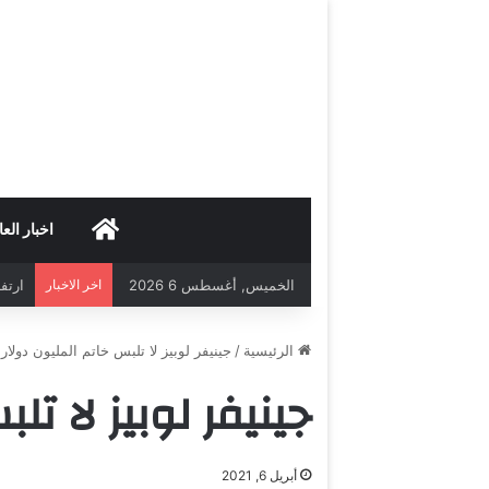
HOME
اخبار العا
الخميس, أغسطس 6 2026
اخر الاخبار
ارتفاع 
الرئيسية
/
جينيفر لوبيز لا تلبس خاتم المليون دولار
جينيفر لوبيز لا تل
أبريل 6, 2021