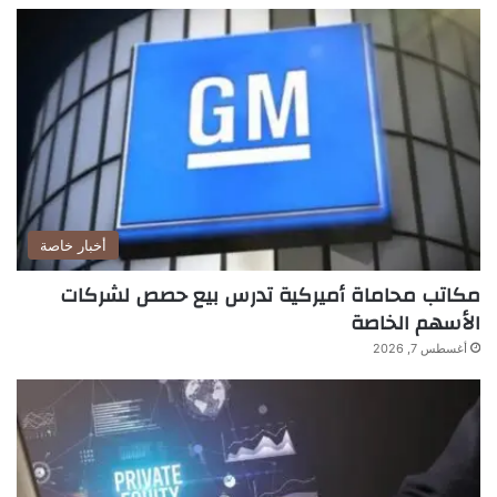
أخبار خاصة
مكاتب محاماة أميركية تدرس بيع حصص لشركات
الأسهم الخاصة
أغسطس 7, 2026