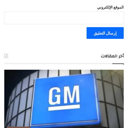
الموقع الإلكتروني
أخر المقالات