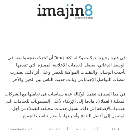
في فترة وجيزة، تمكنت وكالة “imajin8” أن تُحدِثَ ضجة واسعة في
الوسط الدعائي، بفضل الخدمات الإعلانية المميزة التي تقدمها
بأحدث الوسائل والتقنيات المواكبة للعصر. وعلى أثر ذلك، تصدرت
منصات التواصل الإجتماعي وباتت حديث الناس بين الحين والآخر.
في هذا السياق، تعتمد الوكالة عدة سياسات فى تعاملها مع الشركات
المعلنة (العملاء)، هادفةً إلى الإرتقاء لأعلى المستويات للخدمات التي
تقدمها. بالإضافة إلى ذلك، تسهل خدمات مختلفة للعملاء من أجل
الوصول إلى أفضل النتائج وأسرعها، بأسعار تناسب الجميع.