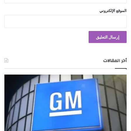
الموقع الإلكتروني
أخر المقالات