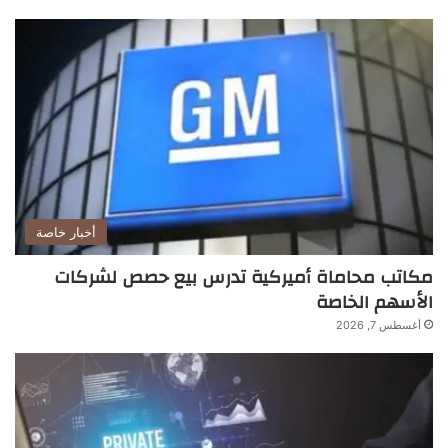
أخبار خاصة
مكاتب محاماة أميركية تدرس بيع حصص لشركات
الأسهم الخاصة
أغسطس 7, 2026