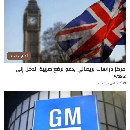
أخبار خاصة
مركز دراسات بريطاني يدعو لرفع ضريبة الدخل إلى
52%
أغسطس 7, 2026