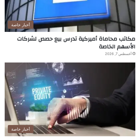
أخبار خاصة
مكاتب محاماة أميركية تدرس بيع حصص لشركات
الأسهم الخاصة
أغسطس 7, 2026
أخبار خاصة