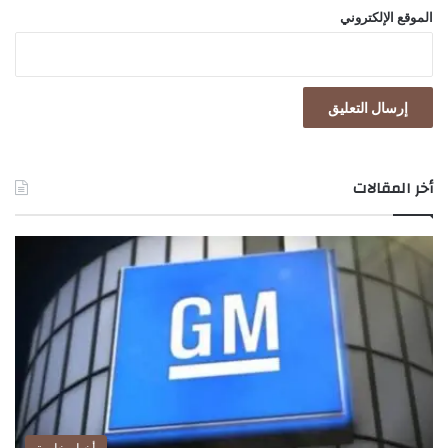
الموقع الإلكتروني
أخر المقالات