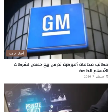
أخبار خاصة
مكاتب محاماة أميركية تدرس بيع حصص لشركات
الأسهم الخاصة
أغسطس 7, 2026