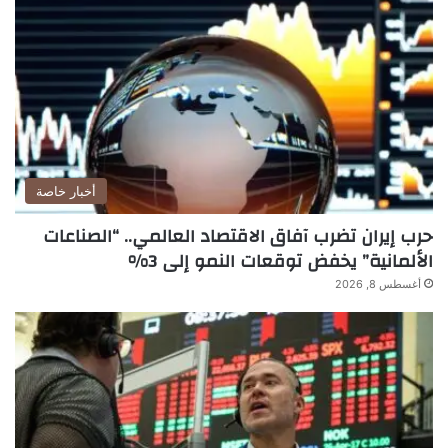
أخبار خاصة
حرب إيران تضرب آفاق الاقتصاد العالمي.. “الصناعات
الألمانية” يخفض توقعات النمو إلى 3%
أغسطس 8, 2026