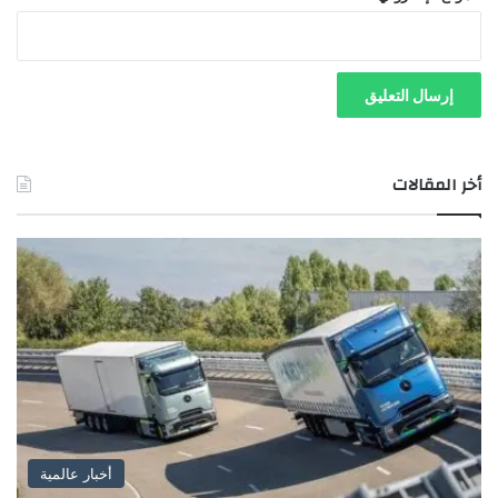
أخر المقالات
أخبار عالمية