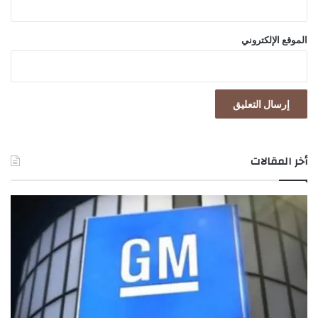
الموقع الإلكتروني
أخر المقالات