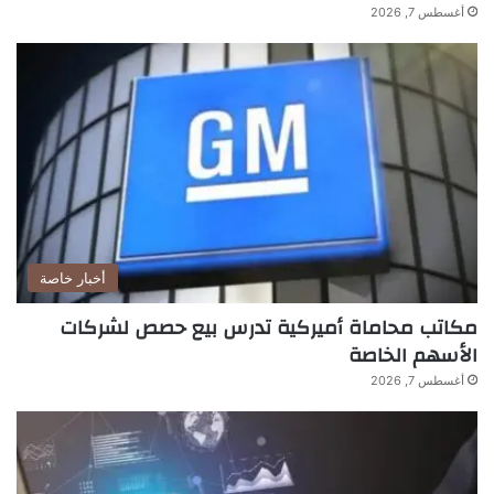
أغسطس 7, 2026
أخبار خاصة
مكاتب محاماة أميركية تدرس بيع حصص لشركات
الأسهم الخاصة
أغسطس 7, 2026