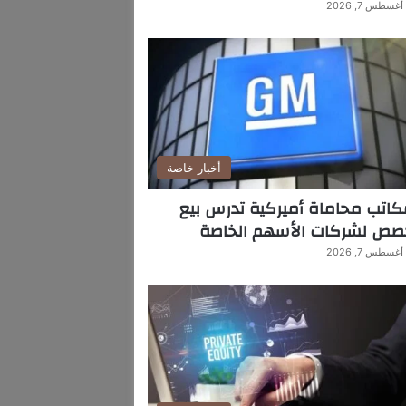
أغسطس 7, 2026
أخبار خاصة
اتب محاماة أميركية تدرس بيع
صص لشركات الأسهم الخاصة
أغسطس 7, 2026