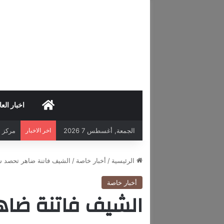
HOME
اخبار العا
الجمعة, أغسطس 7 2026
اخر الاخبار
مكاتب
الرئيسية
/
أخبار خاصة
/
الشيف فاتنة ضاهر تحصد شع
أخبار خاصة
الشيف فاتنة ضاه