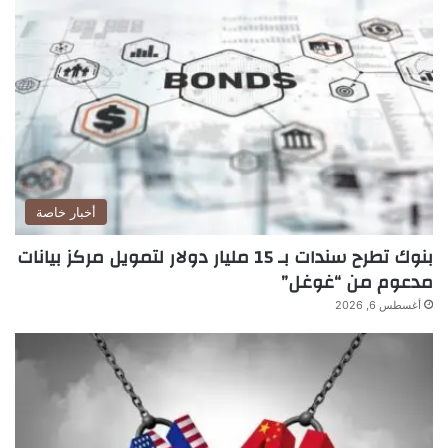
أخبار خاصة
بنوك تطرح سندات بـ 15 مليار دولار لتمويل مركز بيانات
مدعوم من “غوغل”
أغسطس 6, 2026