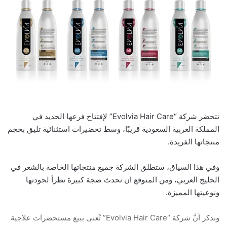
تتحضر شركة “Evolvia Hair Care” لإفتتاح فرعها الجديد في
المملكة العربية السعودية قريبًا، وسط تحضيرات استثنائية تليق بحجم
منتجاتها الفريدة.
وفي هذا السياق، ستطلق الشركة جميع منتجاتها الخاصة بالشعر في
الخليج العربي، ومن المتوقع ان تحدث ضجة كبيرة نظراً لجودتها
ونوعيتها المميزة.
ونذكر أنَّ شركة “Evolvia Hair Care” تُعنى ببيع مستحضرات علاجية