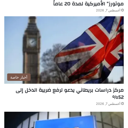
موتورز” الأميركية لمدة 20 عاماً
أغسطس 7, 2026
أخبار خاصة
مركز دراسات بريطاني يدعو لرفع ضريبة الدخل إلى
52%
أغسطس 7, 2026