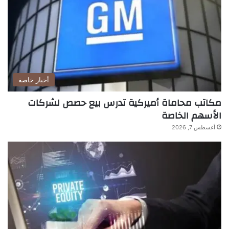
أخبار خاصة
مكاتب محاماة أميركية تدرس بيع حصص لشركات
الأسهم الخاصة
أغسطس 7, 2026