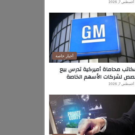
أغسطس 7, 2026
أخبار خاصة
اتب محاماة أميركية تدرس بيع
صص لشركات الأسهم الخاصة
أغسطس 7, 2026