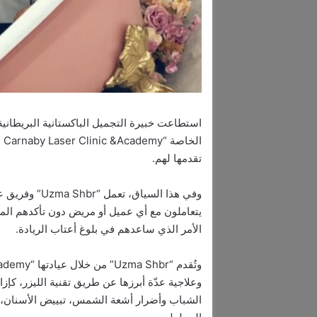
استطاعت خبيرة التجميل الباكستانية البريطانية
تقدمها لهم.
وفي هذا السياق
يتعاملون مع أي عميل أو مريض دون تأكدهم الم
الأمر الذي ساعدهم في بلوغ أعتاب الريادة.
وعلاجية عدّة أبرزها عن طريق تقنية الليزر، كإز