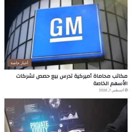
أخبار خاصة
مكاتب محاماة أميركية تدرس بيع حصص لشركات
الأسهم الخاصة
أغسطس 7, 2026