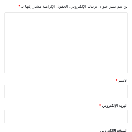
ة
لن يتم نشر عنوان بريدك الإلكتروني.
الحقول الإلزامية مشار إليها بـ
*
ا
ل
ت
ع
ل
ي
ق
*
الاسم
*
البريد الإلكتروني
*
الموقع الإلكتروني