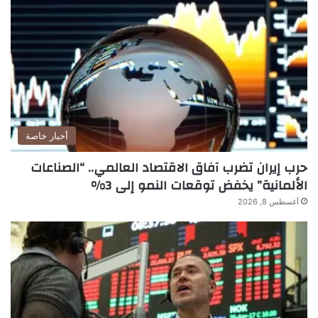
أخبار خاصة
حرب إيران تضرب آفاق الاقتصاد العالمي.. “الصناعات
الألمانية” يخفض توقعات النمو إلى 3%
أغسطس 8, 2026