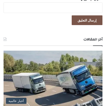
أخر المقالات
أخبار عالمية