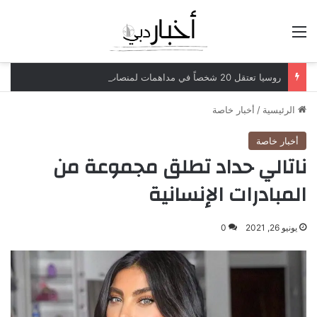
القائمة
روسيا تعتقل 20 شخصاً في مداهمات لمنصات عملات رقمية مرتبطة بعمليات احتيال
الرئيسية
/
أخبار خاصة
أخبار خاصة
ناتالي حداد تطلق مجموعة من
المبادرات الإنسانية
يونيو 26, 2021
0