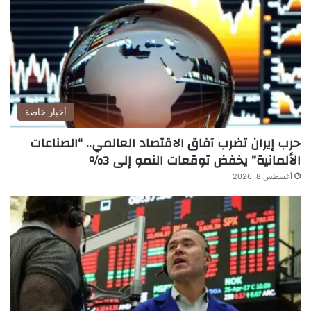
أخبار خاصة
حرب إيران تضرب آفاق الاقتصاد العالمي.. “الصناعات
الألمانية” يخفض توقعات النمو إلى 3%
أغسطس 8, 2026