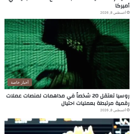
أميركا
أغسطس 8, 2026
أخبار خاصة
روسيا تعتقل 20 شخصاً في مداهمات لمنصات عملات
رقمية مرتبطة بعمليات احتيال
أغسطس 8, 2026