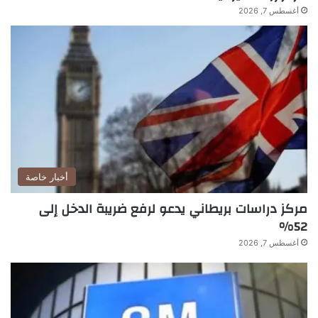
أغسطس 7, 2026
أخبار خاصة
مركز دراسات بريطاني يدعو لرفع ضريبة الدخل إلى
52%
أغسطس 7, 2026