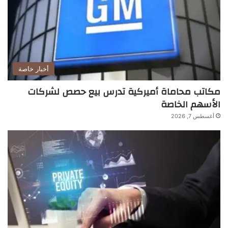
أخبار خاصة
مكاتب محاماة أميركية تدرس بيع حصص لشركات
الأسهم الخاصة
أغسطس 7, 2026