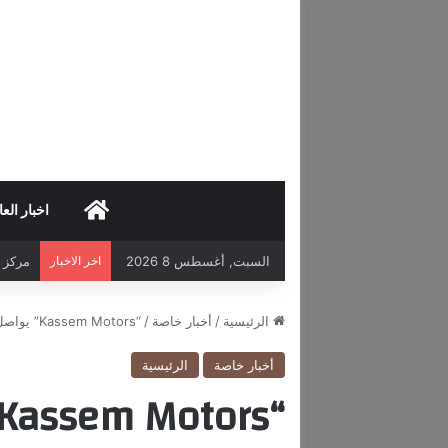
HOME
اخبار العا
السبت, أغسطس 8 2026
اخر الاخبار
مركز د
الرئيسية
/
أخبار خاصة
/
“Kassem Motors” يواصل النجاح عبر مواقع التواصل الإجتماعي
أخبار خاصة
الرئيسية