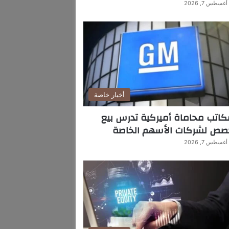
أغسطس 7, 2026
أخبار خاصة
اتب محاماة أميركية تدرس بيع
صص لشركات الأسهم الخاصة
أغسطس 7, 2026