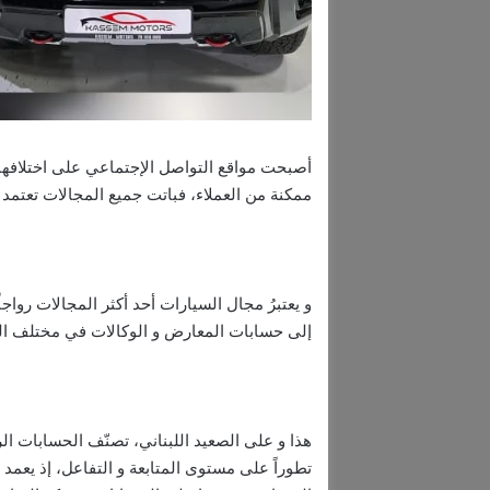
أصبحت مواقع التواصل الإجتماعي على اختلافها 
ممكنة من العملاء، فباتت جميع المجالات تعتمد
و يعتبرُ مجال السيارات أحد أكثر المجالات رو
إلى حسابات المعارض و الوكالات في مختلف الد
تطوراً على مستوى المتابعة و التفاعل، إذ يعم