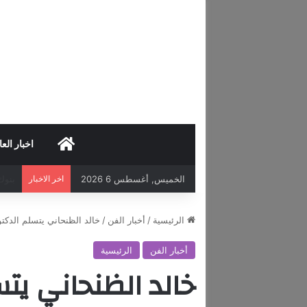
HOME
اخبار العا
الخميس, أغسطس 6 2026
اخر الاخبار
الرئيسية
/
أخبار الفن
/
خالد الظنحاني يتسلم الدكتو
أخبار الفن
الرئيسية
خالد الظنحاني يتس