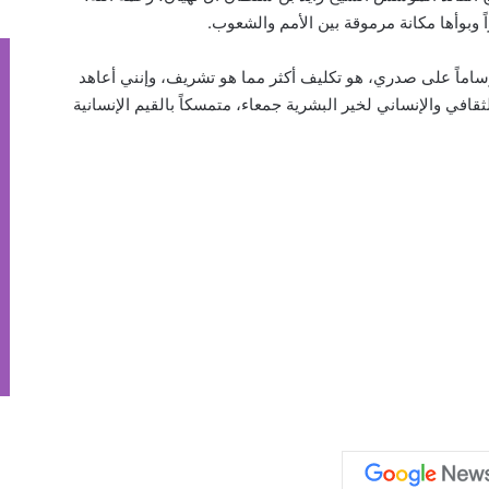
راً وبوأها مكانة مرموقة بين الأمم والشعوب.
ساماً على صدري، هو تكليف أكثر مما هو تشريف، وإنني أعاهد
ي والإنساني لخير البشرية جمعاء، متمسكاً بالقيم الإنسانية