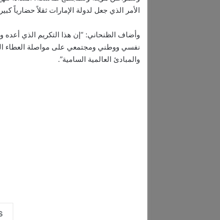
الأمر الذي جعل لدولة الإمارات ثقلاً حضارياً كبي
وأضاف الظنحاني: “إن هذا التكريم الذي أعده و
نفسي ووطني ومجتمعي على مواصلة العطاء الثقاف
والمبادئ العالمية السامية”.