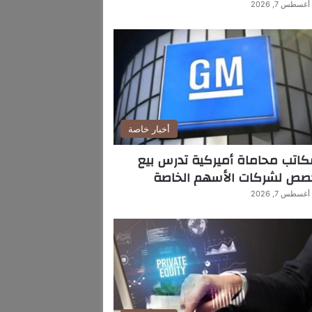
أغسطس 7, 2026
أخبار خاصة
اتب محاماة أميركية تدرس بيع
صص لشركات الأسهم الخاصة
أغسطس 7, 2026