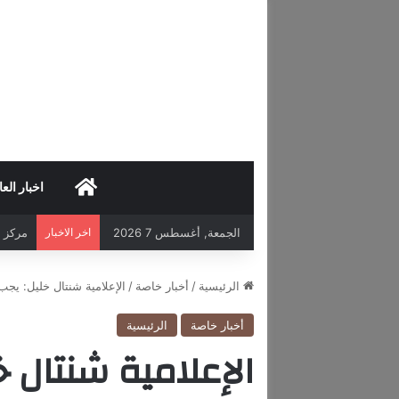
HOME
اخبار العا
الجمعة, أغسطس 7 2026
اخر الاخبار
مركز د
الرئيسية
/
أخبار خاصة
/
الإعلامية شنتال خليل: يجب
أخبار خاصة
الرئيسية
الإعلامية شنتال 