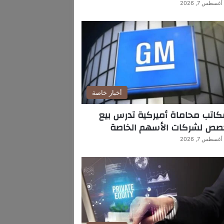
أغسطس 7, 2026
أخبار خاصة
اتب محاماة أميركية تدرس بيع
صص لشركات الأسهم الخاصة
أغسطس 7, 2026