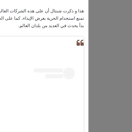
هذا و ذكرت شنتال أن على هذه الشركات العالمي
تمنع استخدام الحرية بغرض الإيذاء، كما على ا
بدأ يحدث في العديد من بلدان العالم.