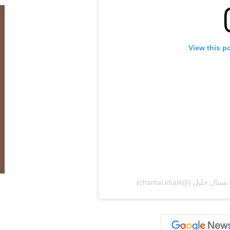
View this p