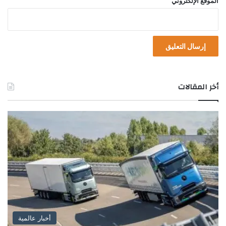
الموقع الإلكتروني
أخر المقالات
أخبار عالمية