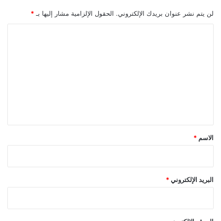
لن يتم نشر عنوان بريدك الإلكتروني.
الحقول الإلزامية مشار إليها بـ
*
ا
ل
ت
ع
ل
ي
ق
*
الاسم
*
البريد الإلكتروني
*