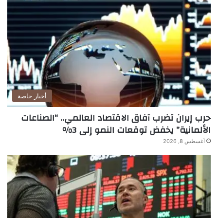
أخبار خاصة
حرب إيران تضرب آفاق الاقتصاد العالمي.. “الصناعات
الألمانية” يخفض توقعات النمو إلى 3%
أغسطس 8, 2026