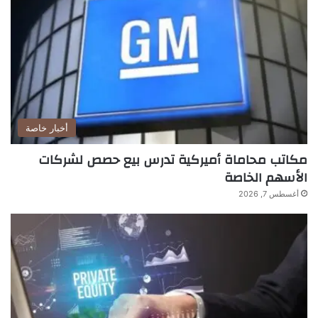
أخبار خاصة
مكاتب محاماة أميركية تدرس بيع حصص لشركات
الأسهم الخاصة
أغسطس 7, 2026