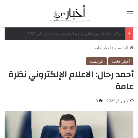
القائمة
مكاتب محاماة أميركية تدرس بيع حصص لشركات الأسهم الخاصة
الرئيسية
/
أخبار خاصة
أخبار خاصة
الرئيسية
أحمد رحال: الاعلام الإلكتروني نظرة
عامة
أكتوبر 3, 2022
0