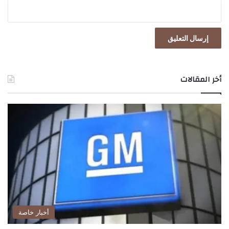
أخر المقالات
أخبار خاصة