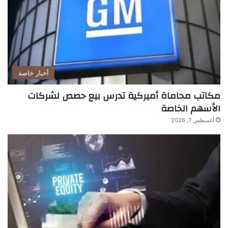
أخبار خاصة
مكاتب محاماة أميركية تدرس بيع حصص لشركات
الأسهم الخاصة
أغسطس 7, 2026