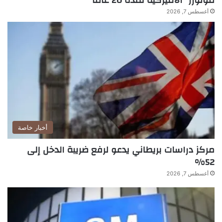
موتورز” الأميركية لمدة 20 عاماً
أغسطس 7, 2026
أخبار خاصة
مركز دراسات بريطاني يدعو لرفع ضريبة الدخل إلى
52%
أغسطس 7, 2026