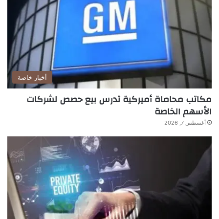
أخبار خاصة
مكاتب محاماة أميركية تدرس بيع حصص لشركات
الأسهم الخاصة
أغسطس 7, 2026