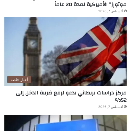
موتورز” الأميركية لمدة 20 عاماً
أغسطس 7, 2026
أخبار خاصة
مركز دراسات بريطاني يدعو لرفع ضريبة الدخل إلى
52%
أغسطس 7, 2026