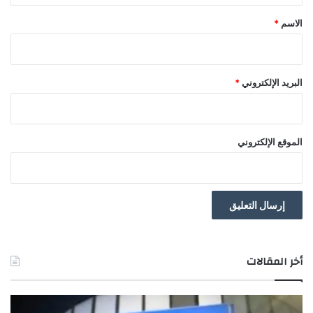
*
الاسم
*
البريد الإلكتروني
*
الموقع الإلكتروني
أخر المقالات