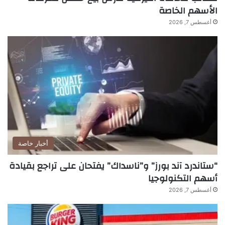
الأسهم الخاصة
أغسطس 7, 2026
أخبار خاصة
“ستاندرد آند بورز” و”ناسداك” يفتحان على تراجع بقيادة
أسهم التكنولوجيا
أغسطس 7, 2026